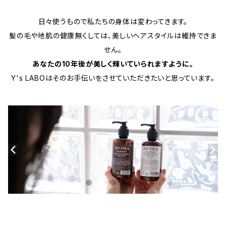
日々使うもので私たちの身体は変わってきます。
髪の毛や地肌の健康無くしては、美しいヘアスタイルは維持できま
せん。
あなたの10年後が美しく輝いていられますように。
Y's LABOはそのお手伝いをさせていただきたいと思っています。