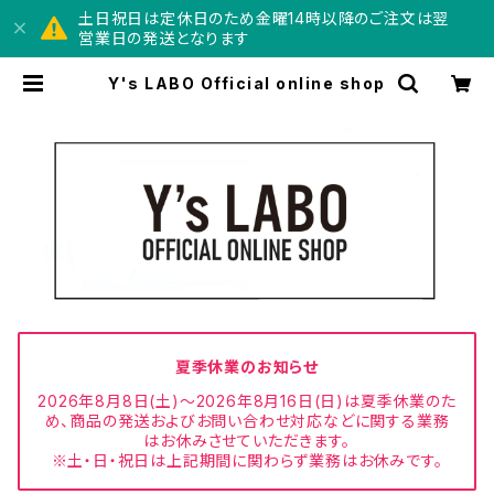
土日祝日は定休日のため金曜14時以降のご注文は翌
営業日の発送となります
Y's LABO Official online shop
夏季休業のお知らせ
2026年8月8日(土)～2026年8月16日(日)は夏季休業のた
め、商品の発送およびお問い合わせ対応などに関する業務
はお休みさせていただきます。
※土・日・祝日は上記期間に関わらず業務はお休みです。