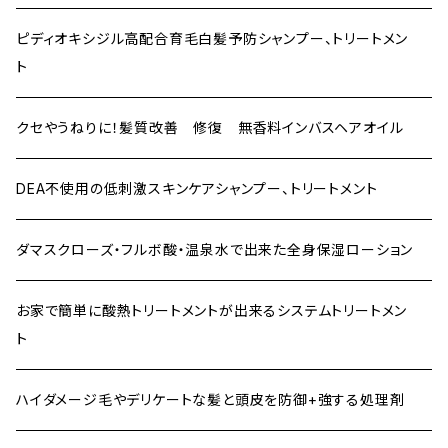
ピディオキシジル高配合育毛白髪予防シャンプー、トリートメン
ト
クセやうねりに！髪質改善 修復 無香料インバスヘアオイル
DEA不使用の低刺激スキンケアシャンプー、トリートメント
ダマスクローズ・フルボ酸・温泉水で出来た全身保湿ローション
お家で簡単に酸熱トリートメントが出来るシステムトリートメン
ト
ハイダメージ毛やデリケートな髪と頭皮を防御+強する処理剤